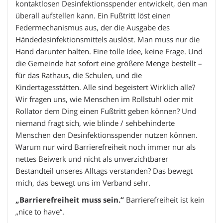
kontaktlosen Desinfektionsspender entwickelt, den man
überall aufstellen kann. Ein Fußtritt löst einen
Federmechanismus aus, der die Ausgabe des
Händedesinfektionsmittels auslöst. Man muss nur die
Hand darunter halten. Eine tolle Idee, keine Frage. Und
die Gemeinde hat sofort eine größere Menge bestellt –
für das Rathaus, die Schulen, und die
Kindertagesstätten. Alle sind begeistert Wirklich alle?
Wir fragen uns, wie Menschen im Rollstuhl oder mit
Rollator dem Ding einen Fußtritt geben können? Und
niemand fragt sich, wie blinde / sehbehinderte
Menschen den Desinfektionsspender nutzen können.
Warum nur wird Barrierefreiheit noch immer nur als
nettes Beiwerk und nicht als unverzichtbarer
Bestandteil unseres Alltags verstanden? Das bewegt
mich, das bewegt uns im Verband sehr.
„Barrierefreiheit muss sein.“
Barrierefreiheit ist kein
„nice to have“.