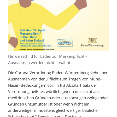
Hinweisschild für Läden zur Maskenpflicht –
Ausnahmen werden nicht erwähnt …
Die Corona-Verordnung Baden-Württemberg sieht aber
Ausnahmen von der „Pflicht zum Tragen von Mund-
Nasen-Bedeckungen“ vor. In § 3 Absatz 1 Satz der
Verordnung heißt es wörtlich: „wenn dies nicht aus
medizinischen Gründen oder aus sonstigen zwingenden
Gründen unzumutbar ist oder wenn nicht ein
anderweitiger mindestens gleichwertiger baulicher
Schutz besteht.“ Soweit, so gut. Doch die