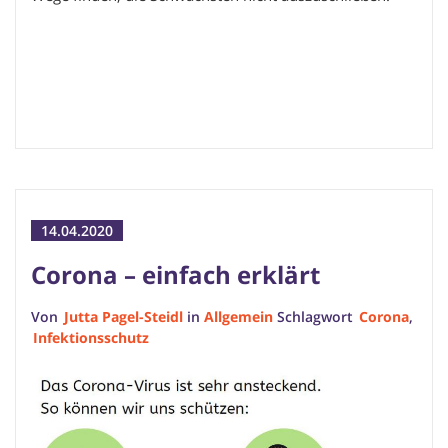
14.04.2020
Corona – einfach erklärt
Von
Jutta Pagel-Steidl
in
Allgemein
Schlagwort
Corona
,
Infektionsschutz