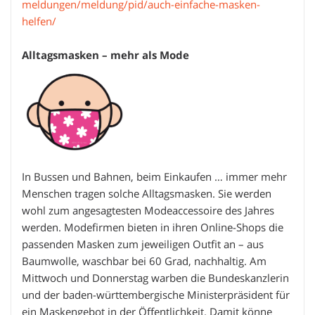
meldungen/meldung/pid/auch-einfache-masken-
helfen/
Alltagsmasken – mehr als Mode
In Bussen und Bahnen, beim Einkaufen … immer mehr
Menschen tragen solche Alltagsmasken. Sie werden
wohl zum angesagtesten Modeaccessoire des Jahres
werden. Modefirmen bieten in ihren Online-Shops die
passenden Masken zum jeweiligen Outfit an – aus
Baumwolle, waschbar bei 60 Grad, nachhaltig. Am
Mittwoch und Donnerstag warben die Bundeskanzlerin
und der baden-württembergische Ministerpräsident für
ein Maskengebot in der Öffentlichkeit. Damit könne