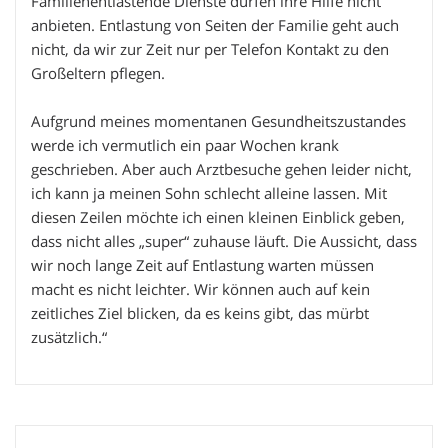
Familienentlastende Dienste dürfen ihre Hilfe nicht
anbieten. Entlastung von Seiten der Familie geht auch
nicht, da wir zur Zeit nur per Telefon Kontakt zu den
Großeltern pflegen.
Aufgrund meines momentanen Gesundheitszustandes
werde ich vermutlich ein paar Wochen krank
geschrieben. Aber auch Arztbesuche gehen leider nicht,
ich kann ja meinen Sohn schlecht alleine lassen. Mit
diesen Zeilen möchte ich einen kleinen Einblick geben,
dass nicht alles „super“ zuhause läuft. Die Aussicht, dass
wir noch lange Zeit auf Entlastung warten müssen
macht es nicht leichter. Wir können auch auf kein
zeitliches Ziel blicken, da es keins gibt, das mürbt
zusätzlich.“