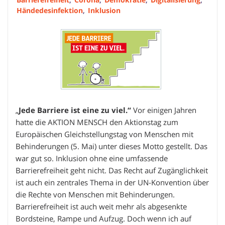
Händedesinfektion
,
Inklusion
„
Jede Barriere ist eine zu viel.“
Vor einigen Jahren
hatte die AKTION MENSCH den Aktionstag zum
Europäischen Gleichstellungstag von Menschen mit
Behinderungen (5. Mai) unter dieses Motto gestellt. Das
war gut so. Inklusion ohne eine umfassende
Barrierefreiheit geht nicht. Das Recht auf Zugänglichkeit
ist auch ein zentrales Thema in der UN-Konvention über
die Rechte von Menschen mit Behinderungen.
Barrierefreiheit ist auch weit mehr als abgesenkte
Bordsteine, Rampe und Aufzug. Doch wenn ich auf