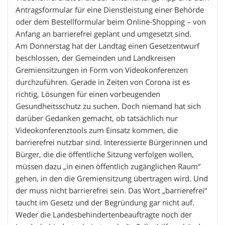
Antragsformular für eine Dienstleistung einer Behörde
oder dem Bestellformular beim Online-Shopping – von
Anfang an barrierefrei geplant und umgesetzt sind.
Am Donnerstag hat der Landtag einen Gesetzentwurf
beschlossen, der Gemeinden und Landkreisen
Gremiensitzungen in Form von Videokonferenzen
durchzuführen. Gerade in Zeiten von Corona ist es
richtig, Lösungen für einen vorbeugenden
Gesundheitsschutz zu suchen. Doch niemand hat sich
darüber Gedanken gemacht, ob tatsächlich nur
Videokonferenztools zum Einsatz kommen, die
barrierefrei nutzbar sind. Interessierte Bürgerinnen und
Bürger, die die öffentliche Sitzung verfolgen wollen,
müssen dazu „in einen öffentlich zugänglichen Raum“
gehen, in den die Gremiensitzung übertragen wird. Und
der muss nicht barrierefrei sein. Das Wort „barrierefrei“
taucht im Gesetz und der Begründung gar nicht auf.
Weder die Landesbehindertenbeauftragte noch der