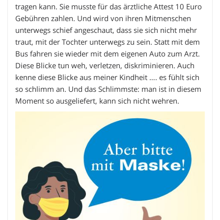
tragen kann. Sie musste für das ärztliche Attest 10 Euro
Gebühren zahlen. Und wird von ihren Mitmenschen
unterwegs schief angeschaut, dass sie sich nicht mehr
traut, mit der Tochter unterwegs zu sein. Statt mit dem
Bus fahren sie wieder mit dem eigenen Auto zum Arzt.
Diese Blicke tun weh, verletzen, diskriminieren. Auch
kenne diese Blicke aus meiner Kindheit …. es fühlt sich
so schlimm an. Und das Schlimmste: man ist in diesem
Moment so ausgeliefert, kann sich nicht wehren.