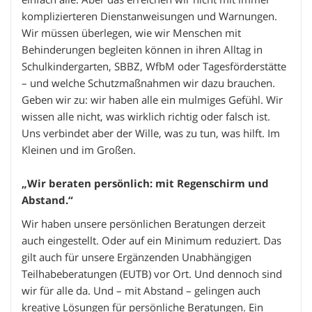
komplizierteren Dienstanweisungen und Warnungen.
Wir müssen überlegen, wie wir Menschen mit
Behinderungen begleiten können in ihren Alltag in
Schulkindergarten, SBBZ, WfbM oder Tagesförderstätte
– und welche Schutzmaßnahmen wir dazu brauchen.
Geben wir zu: wir haben alle ein mulmiges Gefühl. Wir
wissen alle nicht, was wirklich richtig oder falsch ist.
Uns verbindet aber der Wille, was zu tun, was hilft. Im
Kleinen und im Großen.
„Wir beraten persönlich: mit Regenschirm und
Abstand.“
Wir haben unsere persönlichen Beratungen derzeit
auch eingestellt. Oder auf ein Minimum reduziert. Das
gilt auch für unsere Ergänzenden Unabhängigen
Teilhabeberatungen (EUTB) vor Ort. Und dennoch sind
wir für alle da. Und – mit Abstand – gelingen auch
kreative Lösungen für persönliche Beratungen. Ein