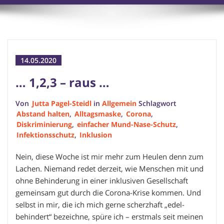
14.05.2020
… 1,2,3 – raus …
Von
Jutta Pagel-Steidl
in
Allgemein
Schlagwort
Abstand halten
,
Alltagsmaske
,
Corona
,
Diskriminierung
,
einfacher Mund-Nase-Schutz
,
Infektionsschutz
,
Inklusion
Nein, diese Woche ist mir mehr zum Heulen denn zum
Lachen. Niemand redet derzeit, wie Menschen mit und
ohne Behinderung in einer inklusiven Gesellschaft
gemeinsam gut durch die Corona-Krise kommen. Und
selbst in mir, die ich mich gerne scherzhaft „edel-
behindert“ bezeichne, spüre ich – erstmals seit meinen