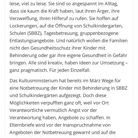
leise, viel zu leise. Sie sind so angespannt im Alltag,
dass sie kaum die Kraft haben, laut ihren Ärger, ihre
Verzweiflung, ihren Hilferuf zu rufen. Sie hoffen auf
Lockerungen, auf die Öffnung von Schulkindergarten,
Schulen (SBBZ), Tagesbetreuung, gruppenbezogene
Entlastungsangebote. Und natürlich wollen die Familien
nicht den Gesundheitsschutz ihrer Kinder mit
Behinderung oder gar ihre eigene Gesundheit in Gefahr
bringen. Alle sind kreativ, haben Ideen zur Umsetzung –
ganz pragmatisch. Für jeden Einzelfall.
Das Kultusministerium hat bereits im März Wege für
eine Notbetreuung der Kinder mit Behinderung in SBBZ
und Schulkindergärten aufgezeigt. Doch diese
Möglichkeiten verpufften ganz oft, weil vor Ort
Verantwortliche vermutlich Angst vor der
Verantwortung haben, Angebote zu schaffen. In
Elternbriefe wird vor der Inanspruchnahme von
Angeboten der Notbetreuung gewarnt und auf die