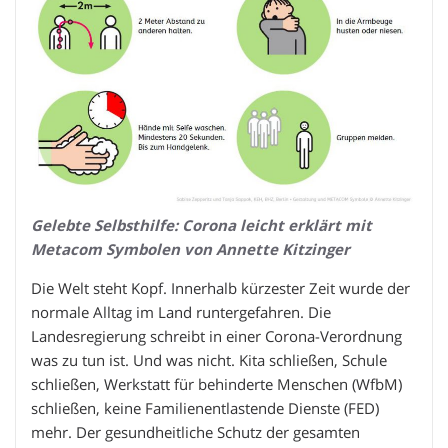
Gelebte Selbsthilfe: Corona leicht erklärt mit
Metacom Symbolen von Annette Kitzinger
Die Welt steht Kopf. Innerhalb kürzester Zeit wurde der
normale Alltag im Land runtergefahren. Die
Landesregierung schreibt in einer Corona-Verordnung
was zu tun ist. Und was nicht. Kita schließen, Schule
schließen, Werkstatt für behinderte Menschen (WfbM)
schließen, keine Familienentlastende Dienste (FED)
mehr. Der gesundheitliche Schutz der gesamten