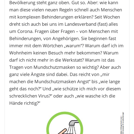
Bevölkerung steht ganz oben. Gut so. Aber: wie kann
man diese vielen neuen Regeln schnell auch Menschen
mit komplexen Behinderungen erklären? Seit Wochen
dreht sich auch bei uns im Landesverband (fast) alles
um Corona. Fragen über Fragen – von Menschen mit
Behinderungen, von Angehörigen. Sie beginnen fast
immer mit dem Wörtchen „warum“? Warum darf ich im
Wohnheim keinen Besuch mehr bekommen? Warum
darf ich nicht mehr in die Werkstatt? Warum ist das
Tragen von Mundschutzmasken so wichtig? Aber auch
ganz viele Ängste sind dabei. Das reicht von „mir
machen die Mundschutzmasken Angst“ bis „wie lange
geht das noch?“ Und „wie schütze ich mich vor diesem
schrecklichen Virus?“ oder auch „wie wasche ich die
Hände richtig?“