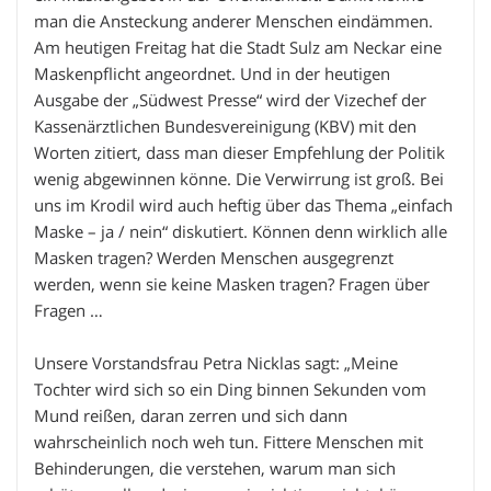
man die Ansteckung anderer Menschen eindämmen.
Am heutigen Freitag hat die Stadt Sulz am Neckar eine
Maskenpflicht angeordnet. Und in der heutigen
Ausgabe der „Südwest Presse“ wird der Vizechef der
Kassenärztlichen Bundesvereinigung (KBV) mit den
Worten zitiert, dass man dieser Empfehlung der Politik
wenig abgewinnen könne. Die Verwirrung ist groß. Bei
uns im Krodil wird auch heftig über das Thema „einfach
Maske – ja / nein“ diskutiert. Können denn wirklich alle
Masken tragen? Werden Menschen ausgegrenzt
werden, wenn sie keine Masken tragen? Fragen über
Fragen …
Unsere Vorstandsfrau Petra Nicklas sagt: „Meine
Tochter wird sich so ein Ding binnen Sekunden vom
Mund reißen, daran zerren und sich dann
wahrscheinlich noch weh tun. Fittere Menschen mit
Behinderungen, die verstehen, warum man sich