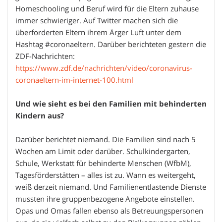
Homeschooling und Beruf wird für die Eltern zuhause
immer schwieriger. Auf Twitter machen sich die
überforderten Eltern ihrem Ärger Luft unter dem
Hashtag #coronaeltern. Darüber berichteten gestern die
ZDF-Nachrichten:
https://www.zdf.de/nachrichten/video/coronavirus-
coronaeltern-im-internet-100.html
Und wie sieht es bei den Familien mit behinderten
Kindern aus?
Darüber berichtet niemand. Die Familien sind nach 5
Wochen am Limit oder darüber. Schulkindergarten,
Schule, Werkstatt für behinderte Menschen (WfbM),
Tagesförderstätten – alles ist zu. Wann es weitergeht,
weiß derzeit niemand. Und Familienentlastende Dienste
mussten ihre gruppenbezogene Angebote einstellen.
Opas und Omas fallen ebenso als Betreuungspersonen