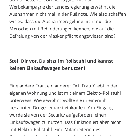
Werbekampagne der Landesregierung erwähnt die
Ausnahmen nicht mal in der Fußnote. Wie also schaffen
wir es, dass die Ausnahmeregelung nicht nur die
Menschen mit Behinderungen kennen, die auf die
Befreiung von der Maskenpflicht angewiesen sind?
Stell Dir vor, Du sitzt im Rollstuhl und kannst
keinen Einkaufswagen benutzen!
Eine andere Frau, ein anderer Ort. Frau X lebt in der
eigenen Wohnung und ist mit einem Elektro-Rollstuhl
unterwegs. Wie gewohnt wollte sie in einem ihr
bekannten Drogeriemarkt einkaufen. Am Eingang
wurde sie von der Security aufgefordert, einen
Einkaufswagen zu nutzen. Das funktioniert aber nicht
mit Elektro-Rollstuhl. Eine Mitarbeiterin des